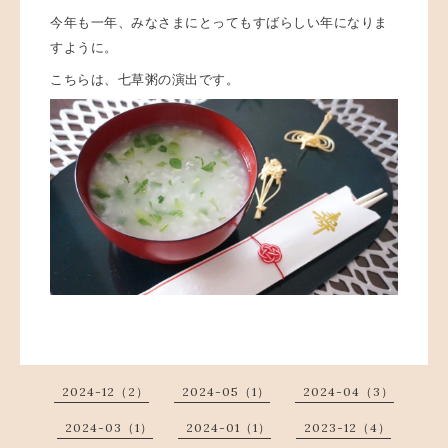
今年も一年、みなさまにとってもすばらしい年になりま
すように。
こちらは、七草粥の演出です。
2024-12（2）
2024-05（1）
2024-04（3）
2024-03（1）
2024-01（1）
2023-12（4）