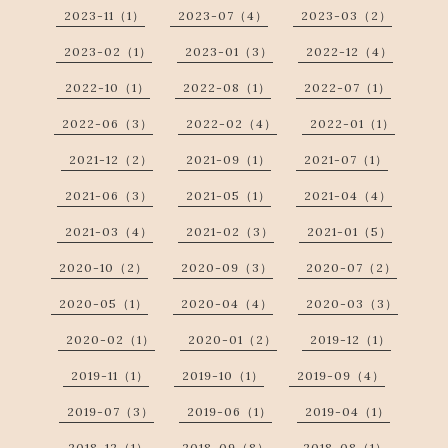
2023-11（1）
2023-07（4）
2023-03（2）
2023-02（1）
2023-01（3）
2022-12（4）
2022-10（1）
2022-08（1）
2022-07（1）
2022-06（3）
2022-02（4）
2022-01（1）
2021-12（2）
2021-09（1）
2021-07（1）
2021-06（3）
2021-05（1）
2021-04（4）
2021-03（4）
2021-02（3）
2021-01（5）
2020-10（2）
2020-09（3）
2020-07（2）
2020-05（1）
2020-04（4）
2020-03（3）
2020-02（1）
2020-01（2）
2019-12（1）
2019-11（1）
2019-10（1）
2019-09（4）
2019-07（3）
2019-06（1）
2019-04（1）
2018-12（1）
2018-09（8）
2018-08（1）