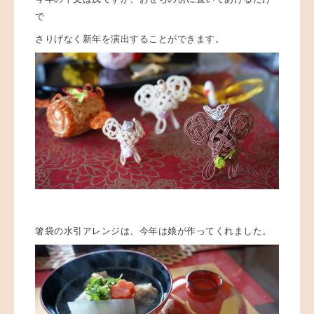
で
さりげなく新年を演出することができます。
箸袋の水引アレンジは、今年は娘が作ってくれました。