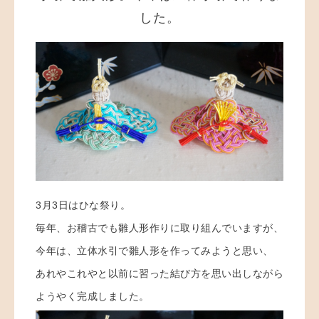
した。
3月3日はひな祭り。
毎年、お稽古でも雛人形作りに取り組んでいますが、
今年は、立体水引で雛人形を作ってみようと思い、
あれやこれやと以前に習った結び方を思い出しながら
ようやく完成しました。