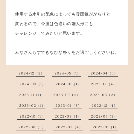
使用する水引の配色によっても雰囲気ががらりと
変わるので、今度は色違いの雛人形にも
チャレンジしてみたいと思います。
みなさんもすてきなひな祭りをお過ごしくださいね。
2024-12（2）
2024-05（1）
2024-04（3）
2024-03（1）
2024-01（1）
2023-12（4）
2023-11（1）
2023-07（4）
2023-03（2）
2023-02（1）
2023-01（3）
2022-12（4）
2022-10（1）
2022-08（1）
2022-07（1）
2022-06（3）
2022-02（4）
2022-01（1）