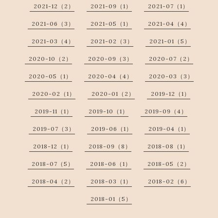
2021-12（2）
2021-09（1）
2021-07（1）
2021-06（3）
2021-05（1）
2021-04（4）
2021-03（4）
2021-02（3）
2021-01（5）
2020-10（2）
2020-09（3）
2020-07（2）
2020-05（1）
2020-04（4）
2020-03（3）
2020-02（1）
2020-01（2）
2019-12（1）
2019-11（1）
2019-10（1）
2019-09（4）
2019-07（3）
2019-06（1）
2019-04（1）
2018-12（1）
2018-09（8）
2018-08（1）
2018-07（5）
2018-06（1）
2018-05（2）
2018-04（2）
2018-03（1）
2018-02（6）
2018-01（5）