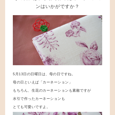
ンはいかがですか？
5月13日の日曜日は、母の日ですね。
母の日といえば「カーネーション」
もちろん、生花のカーネーションも素敵ですが
水引で作ったカーネーションも
とても可愛いですよ。