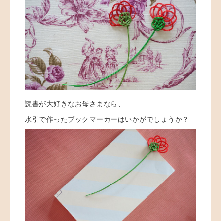
読書が大好きなお母さまなら、
水引で作ったブックマーカーはいかがでしょうか？