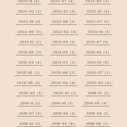
2023-11（1）
2023-07（4）
2023-03（2）
2023-02（1）
2023-01（3）
2022-12（4）
2022-10（1）
2022-08（1）
2022-07（1）
2022-06（3）
2022-02（4）
2022-01（1）
2021-12（2）
2021-09（1）
2021-07（1）
2021-06（3）
2021-05（1）
2021-04（4）
2021-03（4）
2021-02（3）
2021-01（5）
2020-10（2）
2020-09（3）
2020-07（2）
2020-05（1）
2020-04（4）
2020-03（3）
2020-02（1）
2020-01（2）
2019-12（1）
2019-11（1）
2019-10（1）
2019-09（4）
2019-07（3）
2019-06（1）
2019-04（1）
2018-12（1）
2018-09（8）
2018-08（1）