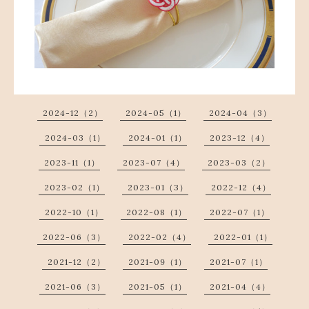
2024-12（2）
2024-05（1）
2024-04（3）
2024-03（1）
2024-01（1）
2023-12（4）
2023-11（1）
2023-07（4）
2023-03（2）
2023-02（1）
2023-01（3）
2022-12（4）
2022-10（1）
2022-08（1）
2022-07（1）
2022-06（3）
2022-02（4）
2022-01（1）
2021-12（2）
2021-09（1）
2021-07（1）
2021-06（3）
2021-05（1）
2021-04（4）