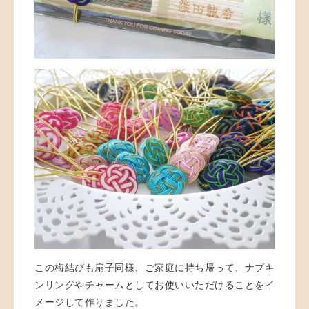
この梅結びも扇子同様、ご家庭に持ち帰って、ナプキ
ンリングやチャームとしてお使いいただけることをイ
メージして作りました。