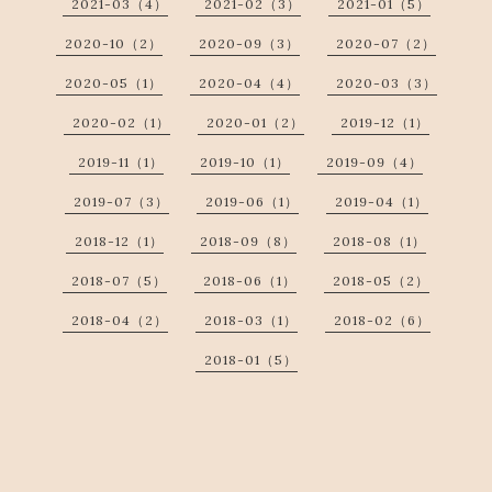
2021-03（4）
2021-02（3）
2021-01（5）
2020-10（2）
2020-09（3）
2020-07（2）
2020-05（1）
2020-04（4）
2020-03（3）
2020-02（1）
2020-01（2）
2019-12（1）
2019-11（1）
2019-10（1）
2019-09（4）
2019-07（3）
2019-06（1）
2019-04（1）
2018-12（1）
2018-09（8）
2018-08（1）
2018-07（5）
2018-06（1）
2018-05（2）
2018-04（2）
2018-03（1）
2018-02（6）
2018-01（5）