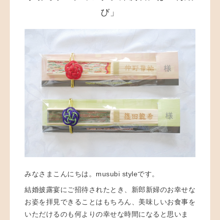
び」
みなさまこんにちは。musubi styleです。
結婚披露宴にご招待されたとき、新郎新婦のお幸せな
お姿を拝見できることはもちろん、美味しいお食事を
いただけるのも何よりの幸せな時間になると思いま