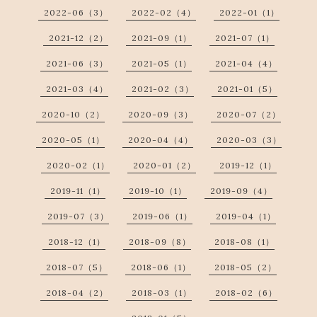
2022-06（3）
2022-02（4）
2022-01（1）
2021-12（2）
2021-09（1）
2021-07（1）
2021-06（3）
2021-05（1）
2021-04（4）
2021-03（4）
2021-02（3）
2021-01（5）
2020-10（2）
2020-09（3）
2020-07（2）
2020-05（1）
2020-04（4）
2020-03（3）
2020-02（1）
2020-01（2）
2019-12（1）
2019-11（1）
2019-10（1）
2019-09（4）
2019-07（3）
2019-06（1）
2019-04（1）
2018-12（1）
2018-09（8）
2018-08（1）
2018-07（5）
2018-06（1）
2018-05（2）
2018-04（2）
2018-03（1）
2018-02（6）