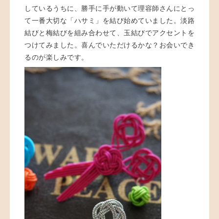
しているうちに、勝手に手が動いて理容師さんにとっ
て一番大切な「ハサミ」を結び始めていました。淡路
結びと梅結びを組み合わせて、玉結びでアクセントを
つけてみました。喜んでいただけるかな？お会いでき
るのが楽しみです。