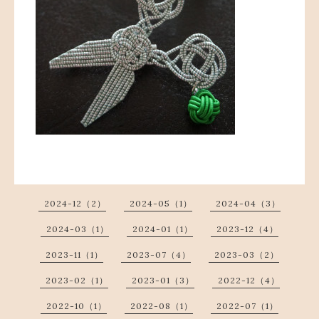
2024-12（2）
2024-05（1）
2024-04（3）
2024-03（1）
2024-01（1）
2023-12（4）
2023-11（1）
2023-07（4）
2023-03（2）
2023-02（1）
2023-01（3）
2022-12（4）
2022-10（1）
2022-08（1）
2022-07（1）