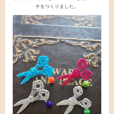
チをつくりました。