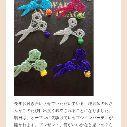
長年お付き合いさせていただいている、理容師のＫさ
んがこのたび目出度く独立されることになりました。
明日は、オープンに先駆けてレセプションパーティが
開かれます。プレゼント、何がいいかなと思いめぐら