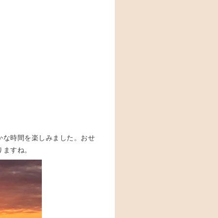
かな時間を楽しみました。おせ
りますね。