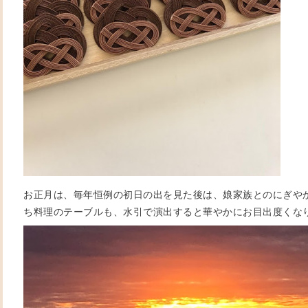
お正月は、毎年恒例の初日の出を見た後は、娘家族とのにぎや
ち料理のテーブルも、水引で演出すると華やかにお目出度くな