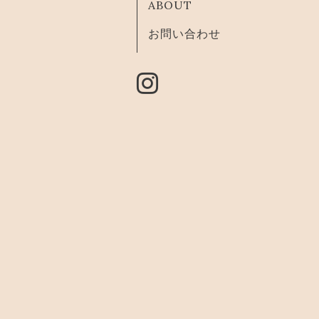
ABOUT
お問い合わせ