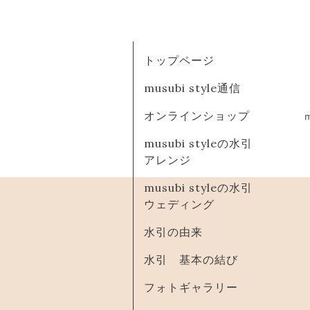
トップページ
musubi style通信
オンラインショップ
musubi styleの水引
アレンジ
musubi styleの水引
ウェディング
水引の由来
水引 基本の結び
フォトギャラリー