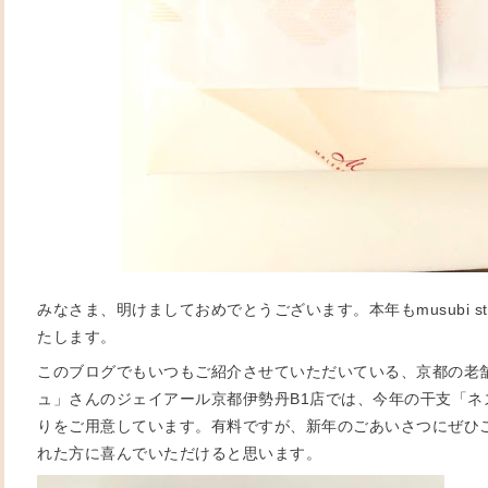
みなさま、明けましておめでとうございます。本年もmusubi s
たします。
このブログでもいつもご紹介させていただいている、京都の老
ュ」さんのジェイアール京都伊勢丹B1店では、今年の干支「ネ
りをご用意しています。有料ですが、新年のごあいさつにぜひ
れた方に喜んでいただけると思います。