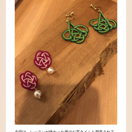
今回は、レッスンが終わった後のお茶タイムも用意されて