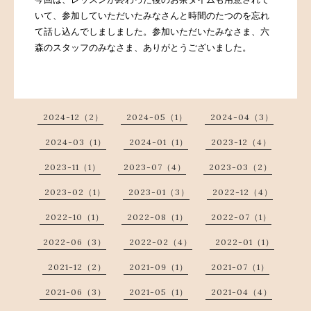
いて、参加していただいたみなさんと時間のたつのを忘れ
て話し込んでしましました。参加いただいたみなさま、六
森のスタッフのみなさま、ありがとうございました。
2024-12（2）
2024-05（1）
2024-04（3）
2024-03（1）
2024-01（1）
2023-12（4）
2023-11（1）
2023-07（4）
2023-03（2）
2023-02（1）
2023-01（3）
2022-12（4）
2022-10（1）
2022-08（1）
2022-07（1）
2022-06（3）
2022-02（4）
2022-01（1）
2021-12（2）
2021-09（1）
2021-07（1）
2021-06（3）
2021-05（1）
2021-04（4）