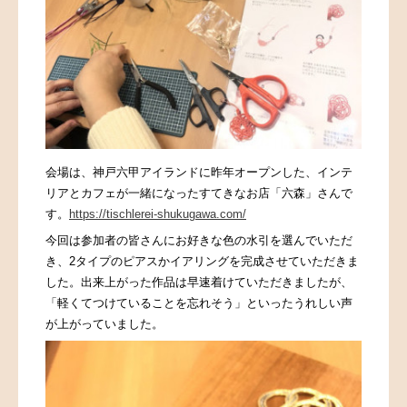
会場は、神戸六甲アイランドに昨年オープンした、インテ
リアとカフェが一緒になったすてきなお店「六森」さんで
す。
https://tischlerei-shukugawa.com/
今回は参加者の皆さんにお好きな色の水引を選んでいただ
き、2タイプのピアスかイアリングを完成させていただきま
した。出来上がった作品は早速着けていただきましたが、
「軽くてつけていることを忘れそう」といったうれしい声
が上がっていました。