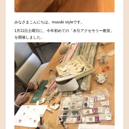
みなさまこんにちは。musubi styleです。
1月11日土曜日に、今年初めての「水引アクセサリー教室」
を開催しました。