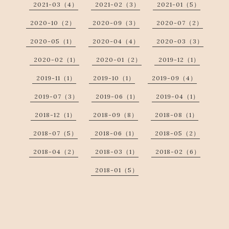
2021-03（4）
2021-02（3）
2021-01（5）
2020-10（2）
2020-09（3）
2020-07（2）
2020-05（1）
2020-04（4）
2020-03（3）
2020-02（1）
2020-01（2）
2019-12（1）
2019-11（1）
2019-10（1）
2019-09（4）
2019-07（3）
2019-06（1）
2019-04（1）
2018-12（1）
2018-09（8）
2018-08（1）
2018-07（5）
2018-06（1）
2018-05（2）
2018-04（2）
2018-03（1）
2018-02（6）
2018-01（5）