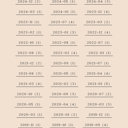
2024-12（2）
2024-05（1）
2024-04（3）
2024-03（1）
2024-01（1）
2023-12（4）
2023-11（1）
2023-07（4）
2023-03（2）
2023-02（1）
2023-01（3）
2022-12（4）
2022-10（1）
2022-08（1）
2022-07（1）
2022-06（3）
2022-02（4）
2022-01（1）
2021-12（2）
2021-09（1）
2021-07（1）
2021-06（3）
2021-05（1）
2021-04（4）
2021-03（4）
2021-02（3）
2021-01（5）
2020-10（2）
2020-09（3）
2020-07（2）
2020-05（1）
2020-04（4）
2020-03（3）
2020-02（1）
2020-01（2）
2019-12（1）
2019-11（1）
2019-10（1）
2019-09（4）