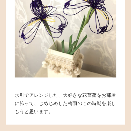
水引でアレンジした、大好きな花菖蒲をお部屋
に飾って、じめじめした梅雨のこの時期を楽し
もうと思います。