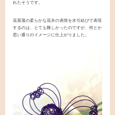
れたそうです。
花菖蒲の柔らかな花弁の表情を水引結びで表現
するのは、とても難しかったのですが、何とか
思い通りのイメージに仕上がりました。