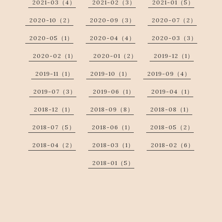
2021-03（4）
2021-02（3）
2021-01（5）
2020-10（2）
2020-09（3）
2020-07（2）
2020-05（1）
2020-04（4）
2020-03（3）
2020-02（1）
2020-01（2）
2019-12（1）
2019-11（1）
2019-10（1）
2019-09（4）
2019-07（3）
2019-06（1）
2019-04（1）
2018-12（1）
2018-09（8）
2018-08（1）
2018-07（5）
2018-06（1）
2018-05（2）
2018-04（2）
2018-03（1）
2018-02（6）
2018-01（5）