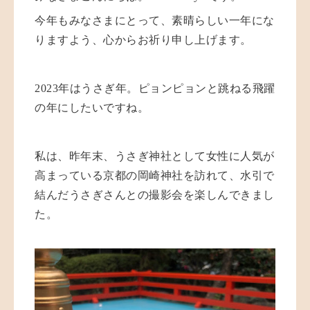
今年もみなさまにとって、素晴らしい一年にな
りますよう、心からお祈り申し上げます。
2023
年はうさぎ年。ピョンピョンと跳ねる飛躍
の年にしたいですね。
私は、昨年末、うさぎ神社として女性に人気が
高まっている京都の岡崎神社を訪れて、水引で
結んだうさぎさんとの撮影会を楽しんできまし
た。