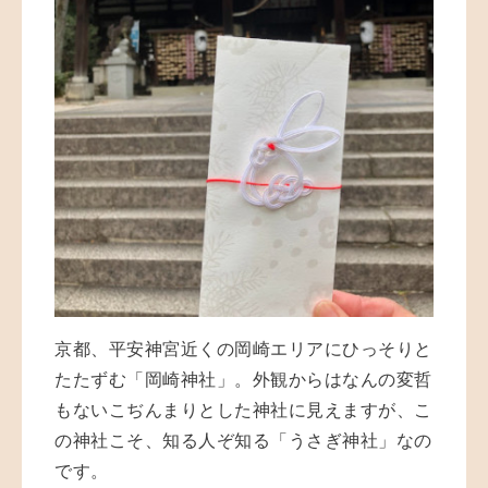
京都、平安神宮近くの岡崎エリアにひっそりと
たたずむ「岡崎神社」。外観からはなんの変哲
もないこぢんまりとした神社に見えますが、こ
の神社こそ、知る人ぞ知る「うさぎ神社」なの
です。