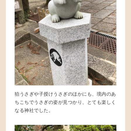
狛うさぎや子授けうさぎのほかにも、境内のあ
ちこちでうさぎの姿が見つかり、とても楽しく
なる神社でした。