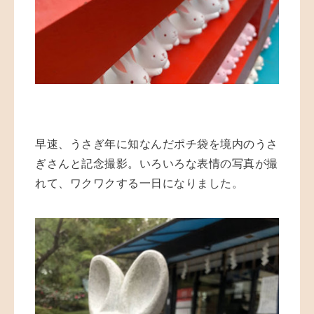
早速、うさぎ年に知なんだポチ袋を境内のうさ
ぎさんと記念撮影。いろいろな表情の写真が撮
れて、ワクワクする一日になりました。