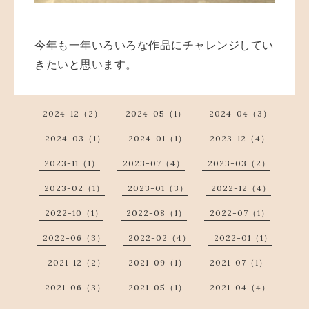
今年も一年いろいろな作品にチャレンジしてい
きたいと思います。
2024-12（2）
2024-05（1）
2024-04（3）
2024-03（1）
2024-01（1）
2023-12（4）
2023-11（1）
2023-07（4）
2023-03（2）
2023-02（1）
2023-01（3）
2022-12（4）
2022-10（1）
2022-08（1）
2022-07（1）
2022-06（3）
2022-02（4）
2022-01（1）
2021-12（2）
2021-09（1）
2021-07（1）
2021-06（3）
2021-05（1）
2021-04（4）