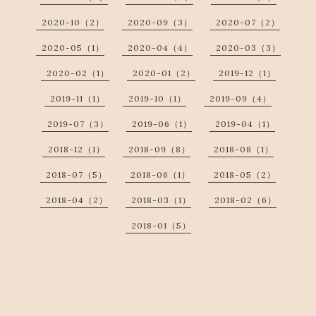
2020-10（2）
2020-09（3）
2020-07（2）
2020-05（1）
2020-04（4）
2020-03（3）
2020-02（1）
2020-01（2）
2019-12（1）
2019-11（1）
2019-10（1）
2019-09（4）
2019-07（3）
2019-06（1）
2019-04（1）
2018-12（1）
2018-09（8）
2018-08（1）
2018-07（5）
2018-06（1）
2018-05（2）
2018-04（2）
2018-03（1）
2018-02（6）
2018-01（5）