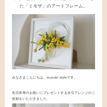
た「ミモザ」のアートフレーム。
みなさまこんにちは。
musubi style
です。
先日米寿のお祝いにプレゼントする水引アレンジのご
依頼をいただきました。