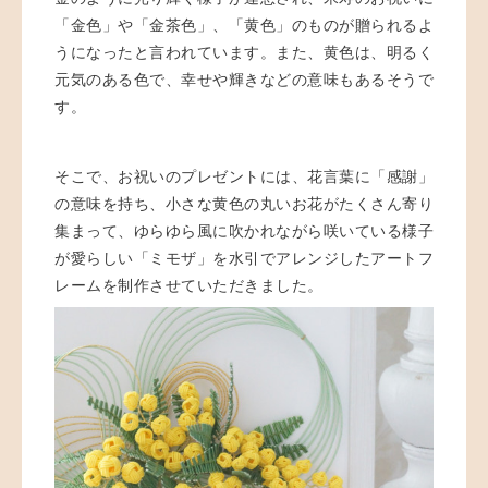
「金色」や「金茶色」、「黄色」のものが贈られるよ
うになったと言われています。また、黄色は、明るく
元気のある色で、幸せや輝きなどの意味もあるそうで
す。
そこで、お祝いのプレゼントには、花言葉に「感謝」
の意味を持ち、小さな黄色の丸いお花がたくさん寄り
集まって、ゆらゆら風に吹かれながら咲いている様子
が愛らしい「ミモザ」を水引でアレンジしたアートフ
レームを制作させていただきました。