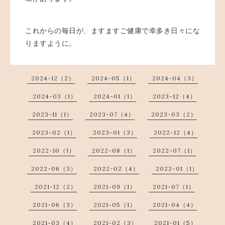
これからの毎日が、ますますご健康で幸多き日々にな
りますように。
2024-12（2）
2024-05（1）
2024-04（3）
2024-03（1）
2024-01（1）
2023-12（4）
2023-11（1）
2023-07（4）
2023-03（2）
2023-02（1）
2023-01（3）
2022-12（4）
2022-10（1）
2022-08（1）
2022-07（1）
2022-06（3）
2022-02（4）
2022-01（1）
2021-12（2）
2021-09（1）
2021-07（1）
2021-06（3）
2021-05（1）
2021-04（4）
2021-03（4）
2021-02（3）
2021-01（5）